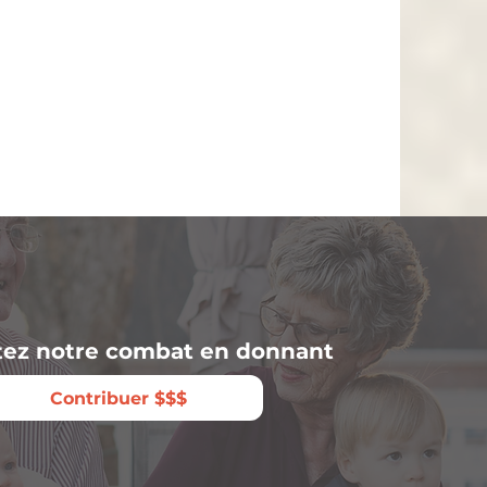
ez notre combat en donnant
Contribuer $$$