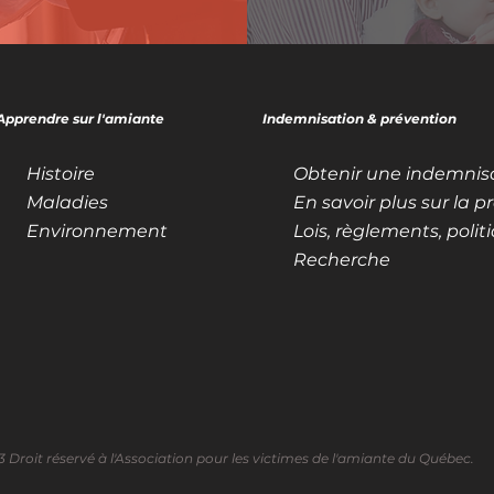
Apprendre sur l'amiante
Indemnisation & prévention
Histoire
Obtenir une indemnis
Maladies
En savoir plus sur la p
Environnement
Recherche
3 Droit réservé à l'Association pour les victimes de l'amiante du Q