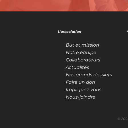
L'association
But et mission
Notre équipe
Collaborateurs
Actualités
Nos grands dossiers
Faire un don
Impliquez-vous
Nous-joindre
© 202