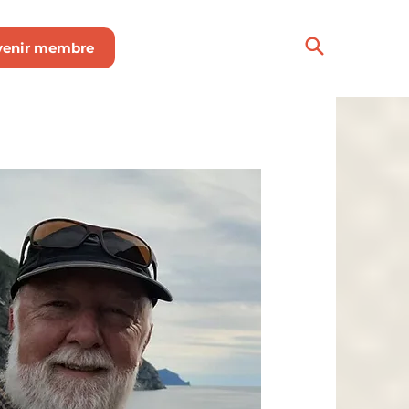
venir membre