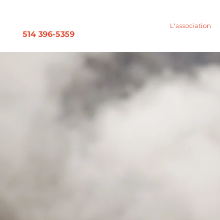
L'association
514 396-5359