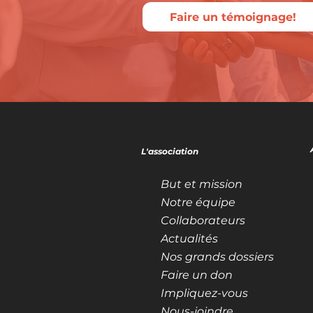
Faire un témoignage!
L'association
But et mission
Notre équipe
Collaborateurs
Actualités
Nos grands dossiers
Faire un don
Impliquez-vous
Nous-joindre