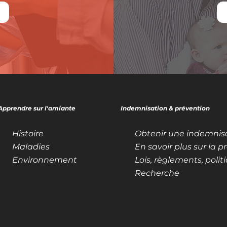
Apprendre sur l'amiante
Indemnisation & prévention
Histoire
Obtenir une indemnis
Maladies
En savoir plus sur la p
Environnement
Recherche