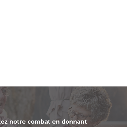
ez notre combat en donnant