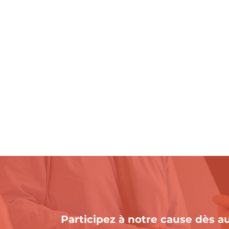
Participez à notre cause dès au