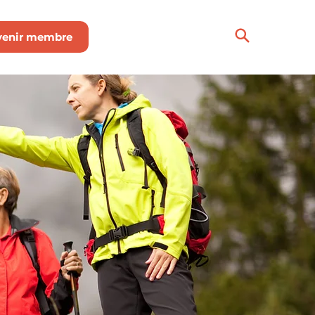
venir membre