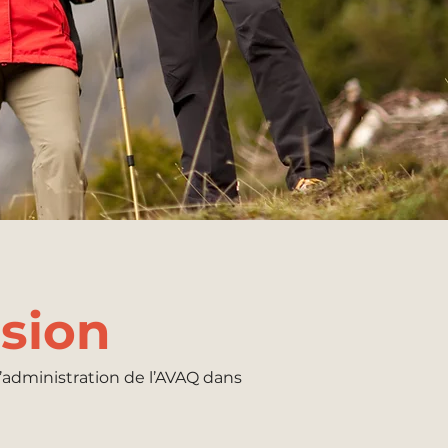
ision
’administration de l’AVAQ dans