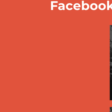
Facebook