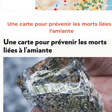
Une carte pour prévenir les morts liées
l’amiante