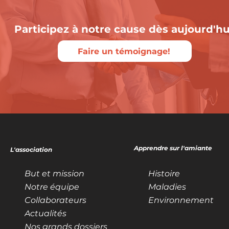
Participez à notre cause dès aujourd'hu
Faire un témoignage!
Apprendre sur l'amiante
L'association
But et mission
Histoire
Notre équipe
Maladies
Collaborateurs
Environnement
Actualités
Nos grands dossiers