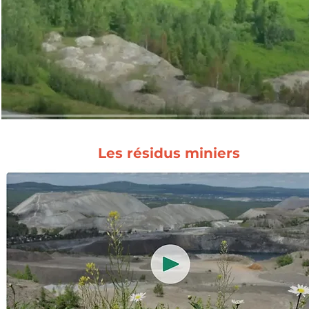
Les résidus miniers