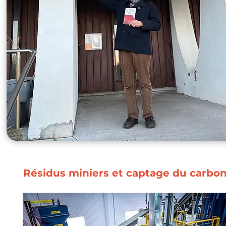
Résidus miniers et captage du carbo