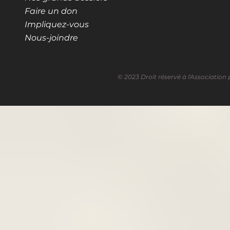
Faire un don
Impliquez-vous
Nous-joindre
© 2023 Droit réservé à l'Associa