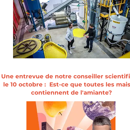
Une entrevue de notre conseiller scientif
le 10 octobre : Est-ce que toutes les mai
contiennent de l'amiante?