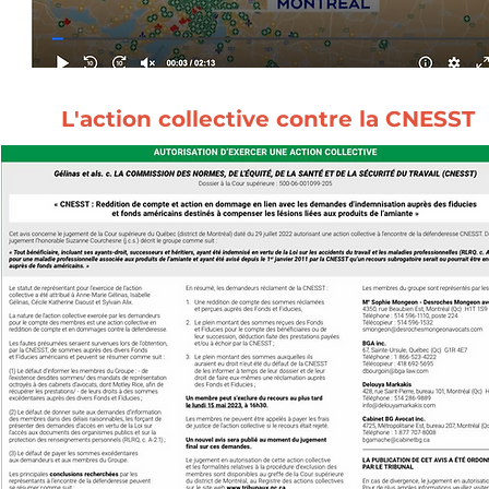
L'action collective contre la CNESST