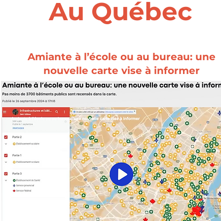
Au Québec
Amiante à l’école ou au bureau: une
nouvelle carte vise à informer