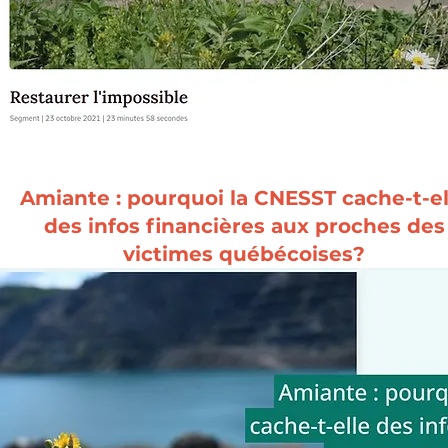
Amiante : pourquoi la CNESST cache-t-el
des infos financières aux proches des
victimes québécoises?